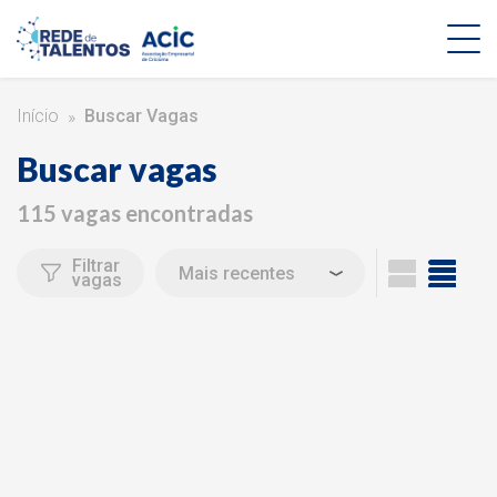
Início
Buscar Vagas
Buscar vagas
115 vagas encontradas
Filtrar
vagas