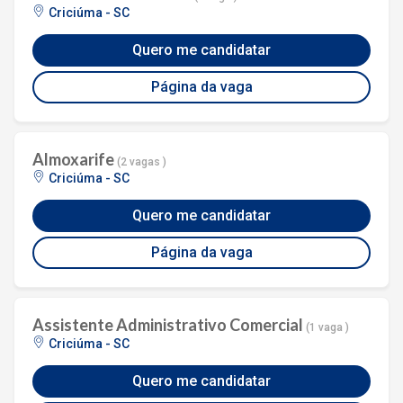
Criciúma - SC
Quero me candidatar
Página da vaga
Almoxarife
(2 vagas )
Criciúma - SC
Quero me candidatar
Página da vaga
Assistente Administrativo Comercial
(1 vaga )
Criciúma - SC
Quero me candidatar