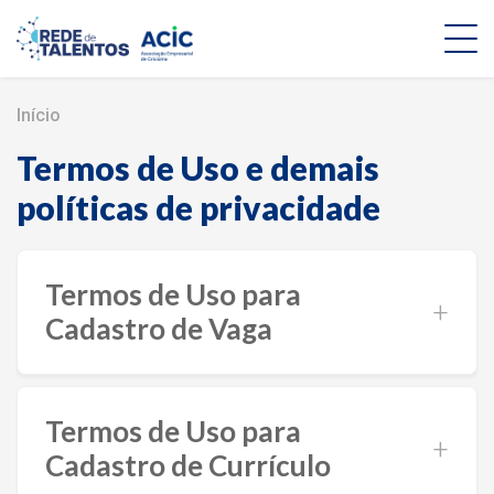
Início
Termos de Uso e demais
políticas de privacidade
Termos de Uso para
Cadastro de Vaga
Termos de Uso para
Cadastro de Currículo