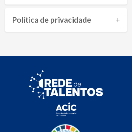
Política de privacidade