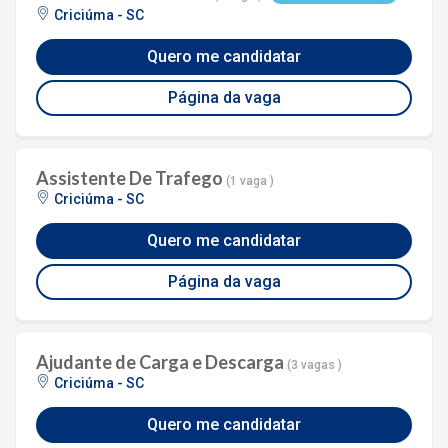
Criciúma - SC
Quero me candidatar
Página da vaga
Assistente De Trafego
(1 vaga )
Criciúma - SC
Quero me candidatar
Página da vaga
Ajudante de Carga e Descarga
(3 vagas )
Criciúma - SC
Quero me candidatar