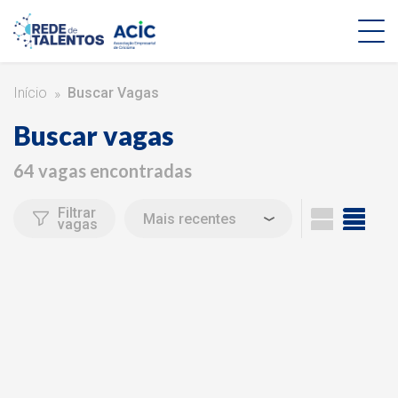
Início
Buscar Vagas
Buscar vagas
64 vagas encontradas
Filtrar
vagas