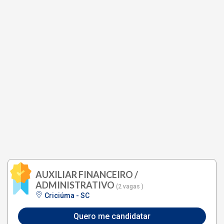
AUXILIAR FINANCEIRO /
ADMINISTRATIVO
(2 vagas )
Criciúma - SC
Quero me candidatar